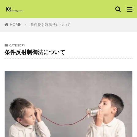
HOME
条件反射制御法について
CATEGORY
条件反射制御法について