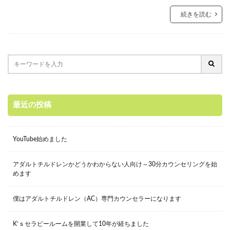
続きを読む
最近の投稿
YouTube始めました
アダルトチルドレンかどうかわからない人向け～30分カウンセリングを始
めます
僕はアダルトチルドレン（AC）専門カウンセラーになります
K‘ｓセラピールームを開業して10年が経ちました