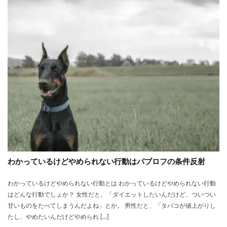
わかっているけどやめられない行動はパブロフの条件反射
わかっているけどやめられない行動とは わかっているけどやめられない行動
はどんな行動でしょか？ 女性だと、「ダイエットしたいんだけど、ついつい
甘いものをたべてしまうんだよね」とか。 男性だと、「タバコが値上がりし
たし、やめたいんだけどやめられ […]