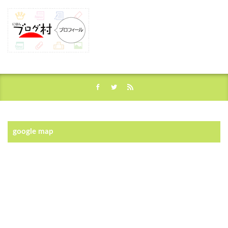
google map