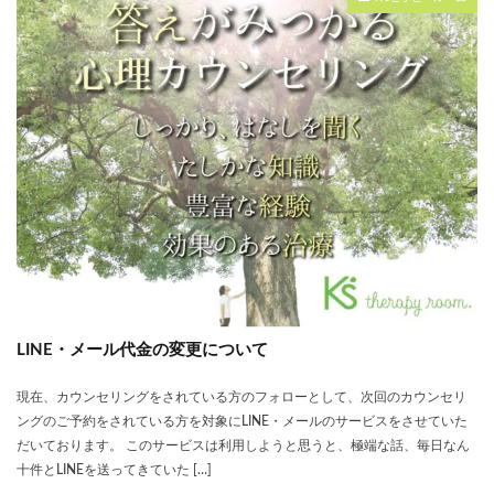
LINE・メール代金の変更について
現在、カウンセリングをされている方のフォローとして、次回のカウンセリ
ングのご予約をされている方を対象にLINE・メールのサービスをさせていた
だいております。 このサービスは利用しようと思うと、極端な話、毎日なん
十件とLINEを送ってきていた […]