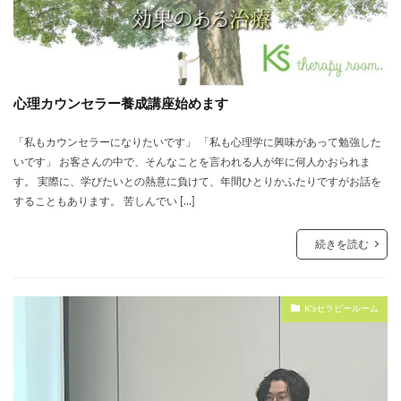
心理カウンセラー養成講座始めます
「私もカウンセラーになりたいです」 「私も心理学に興味があって勉強した
いです」 お客さんの中で、そんなことを言われる人が年に何人かおられま
す。 実際に、学びたいとの熱意に負けて、年間ひとりかふたりですがお話を
することもあります。 苦しんでい […]
続きを読む
K'sセラピールーム