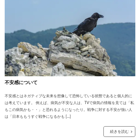
不安感について
不安感とはネガティブな未来を想像して恐怖している状態であると個人的に
は考えています。 例えば、病気が不安な人は、TVで病気の情報を見ては「私
もこの病気かも・・」と恐れるようになったり。戦争に対する不安が強い人
は「日本ももうすぐ戦争になるかも […]
続きを読む