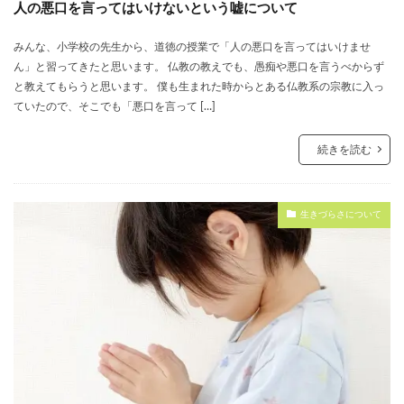
人の悪口を言ってはいけないという嘘について
みんな、小学校の先生から、道徳の授業で「人の悪口を言ってはいけませ
ん」と習ってきたと思います。 仏教の教えでも、愚痴や悪口を言うべからず
と教えてもらうと思います。 僕も生まれた時からとある仏教系の宗教に入っ
ていたので、そこでも「悪口を言って […]
続きを読む
生きづらさについて