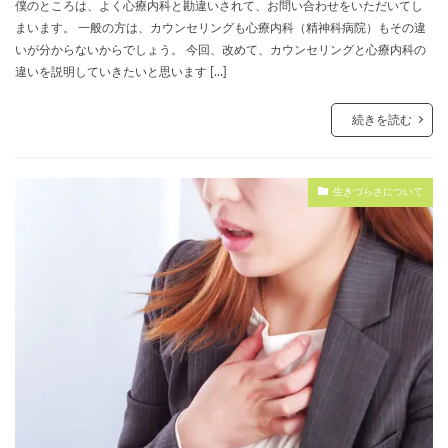
僕のところは、よく心療内科と勘違いされて、お問い合わせをいただいてし
まいます。 一般の方は、カウンセリングも心療内科（精神科病院）もその違
いが分からないからでしょう。 今回、改めて、カウンセリングと心療内科の
違いを説明していきたいと思います […]
続きを読む
生きづらさについて