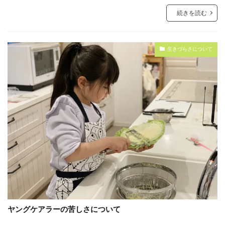
続きを読む
生きづらさについて
ヤングケアラーの苦しさについて