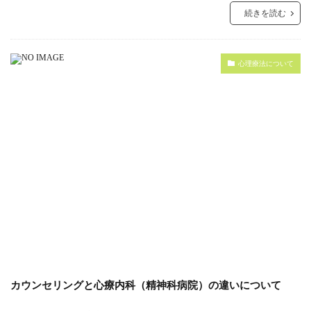
続きを読む
心理療法について
カウンセリングと心療内科（精神科病院）の違いについて