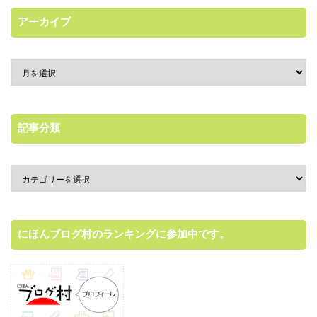
アーカイブ
記事分類
にほんブログ村のランキングに参加中です。