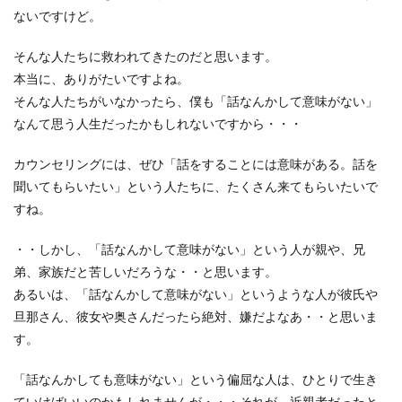
ないですけど。
そんな人たちに救われてきたのだと思います。
本当に、ありがたいですよね。
そんな人たちがいなかったら、僕も「話なんかして意味がない」
なんて思う人生だったかもしれないですから・・・
カウンセリングには、ぜひ「話をすることには意味がある。話を
聞いてもらいたい」という人たちに、たくさん来てもらいたいで
すね。
・・しかし、「話なんかして意味がない」という人が親や、兄
弟、家族だと苦しいだろうな・・と思います。
あるいは、「話なんかして意味がない」というような人が彼氏や
旦那さん、彼女や奥さんだったら絶対、嫌だよなあ・・と思いま
す。
「話なんかしても意味がない」という偏屈な人は、ひとりで生き