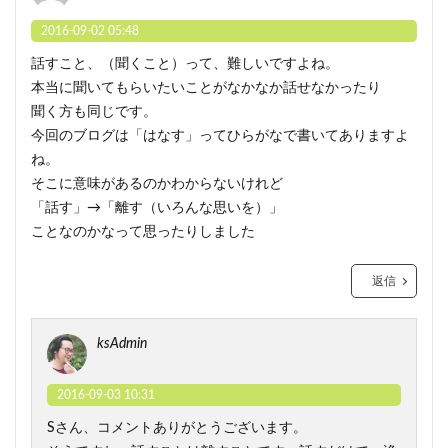
2016-09-02 05:48
話すこと、（聞くこと）って、難しいですよね。
本当に聞いてもらいたいことがなかなか話せなかったり
聞く方も同じです。
今回のブログは「はなす」ってひらがなで書いてありますよ
ね。
そこに意味があるのかわからないけれど
「話す」→「離す（いろんな思いを）」
ことなのかなって思ったりしました
返信
ksAdmin
2016-09-03 10:31
Sさん、コメントありがとうございます。