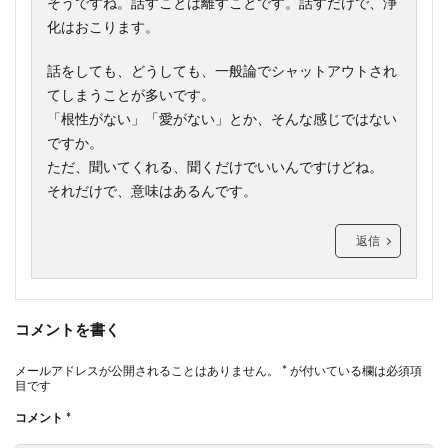
そうですね。話すことは離すことです。話すだけで、浄
化はおこります。
話をしても、どうしても、一般論でシャットアウトされ
てしまうことが多いです。
「根性がない」「愛がない」とか、そんな感じではない
ですか。
ただ、聞いてくれる、聞くだけでいいんですけどね。
それだけで、意味はあるんです。
返信
コメントを書く
メールアドレスが公開されることはありません。
*
が付いている欄は必須項
目です
コメント
*