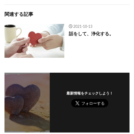
関連する記事
2021-10-13
話をして、浄化する。
最新情報をチェックしよう！