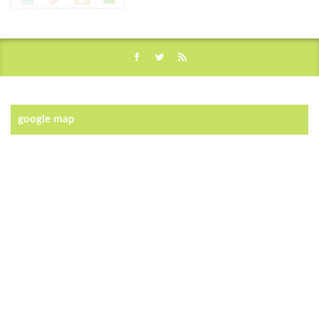
google map