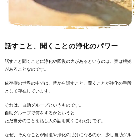
話すこと、聞くことの浄化のパワー
話すこと聞くことに浄化や回復の力があるというのは、実は根拠
があることなのです。
依存症の世界の中では、昔から話すこと、聞くことが浄化の手段
として存在しています。
それは、自助グループというものです。
自助グループで何をするかというと
ただ自分のことを話し人の話を聞くこれだけです。
なぜ、そんなことが回復や浄化の助けになるのか、少し自助グル