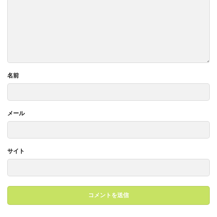
名前
メール
サイト