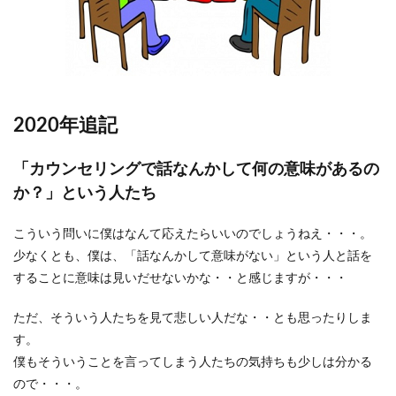
2020年追記
「カウンセリングで話なんかして何の意味があるの
か？」という人たち
こういう問いに僕はなんて応えたらいいのでしょうねえ・・・。
少なくとも、僕は、「話なんかして意味がない」という人と話を
することに意味は見いだせないかな・・と感じますが・・・
ただ、そういう人たちを見て悲しい人だな・・とも思ったりしま
す。
僕もそういうことを言ってしまう人たちの気持ちも少しは分かる
ので・・・。