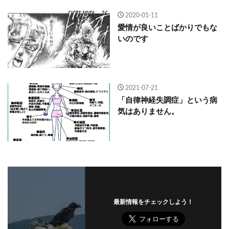
2020-01-11
愛情が良いことばかりでもな
いのです
2021-07-21
「自律神経失調症」という病
気はありません。
最新情報をチェックしよう！