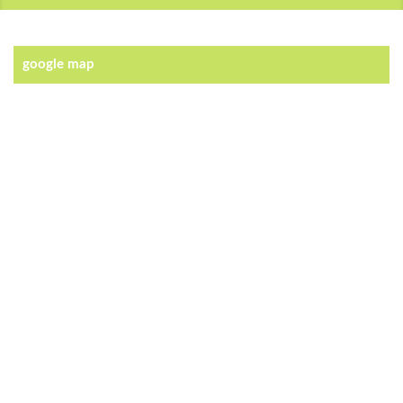
google map