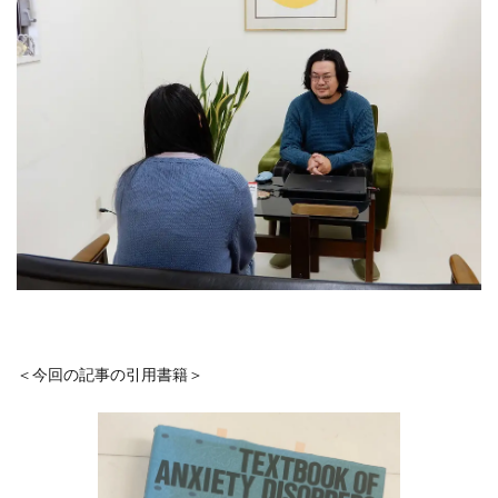
＜今回の記事の引用書籍＞