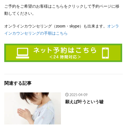
ご予約をご希望のお客様はこちらをクリックして予約ページに移
動してください。
オンラインカウンセリング（zoom・skype）も出来ます。
オンラ
インカウンセリングの手順はこちら
関連する記事
2025-04-09
願えば叶うという嘘