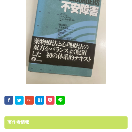
著作者情報