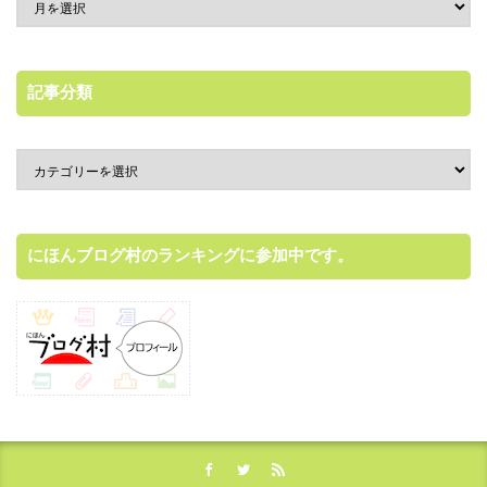
記事分類
にほんブログ村のランキングに参加中です。