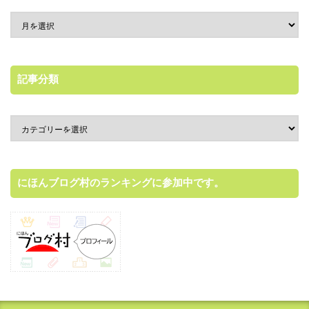
記事分類
にほんブログ村のランキングに参加中です。