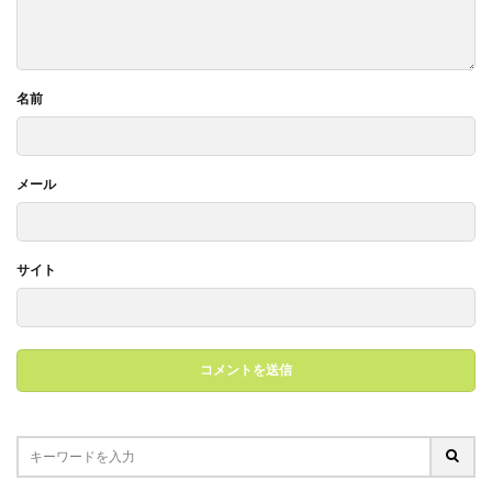
名前
メール
サイト