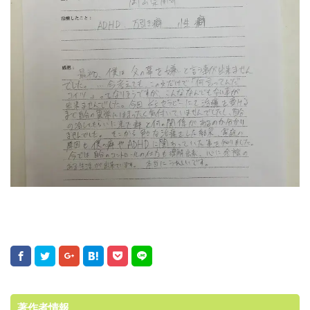
著作者情報